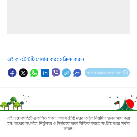
এই কনটেন্টটি শেয়ার করতে ক্লিক করুন
আপনার মতামত প্রদান করুন
এই ওয়েবসাইটে প্রকাশিত সকল তথ্য সংশ্লিষ্ট দপ্তর কর্তৃক নিয়মিত হালনাগাদ করা
হয়। তথ্যের যথার্থতা, নির্ভুলতা ও নির্ভরযোগ্যতা নিশ্চিত করতে সংশ্লিষ্ট দপ্তর সর্বদা
সচেষ্ট।