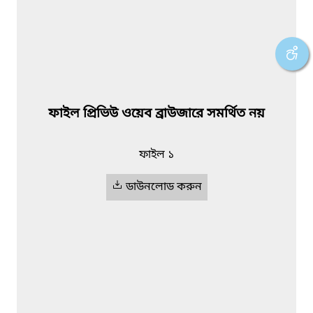
ফাইল প্রিভিউ ওয়েব ব্রাউজারে সমর্থিত নয়
ফাইল ১
ডাউনলোড করুন